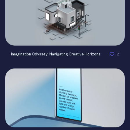
2
Imagination Odyssey: Navigating Creative Horizons