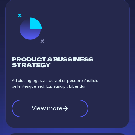
PRODUCT & BUSSINESS
STRATEGY
Adipiscing egestas curabitur posuere facilisis
pellentesque sed. Eu, suscipit bibendum.
View more