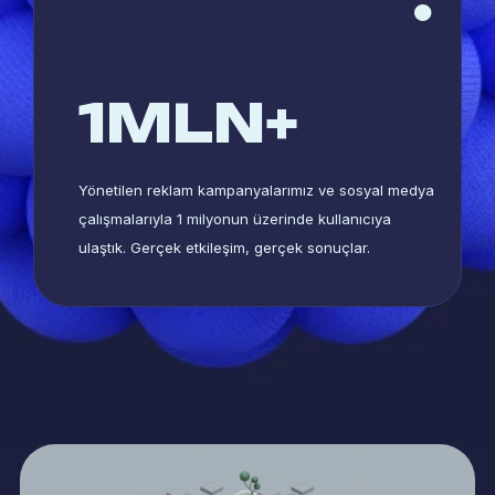
1
MLN+
Yönetilen reklam kampanyalarımız ve sosyal medya
çalışmalarıyla 1 milyonun üzerinde kullanıcıya
ulaştık. Gerçek etkileşim, gerçek sonuçlar.