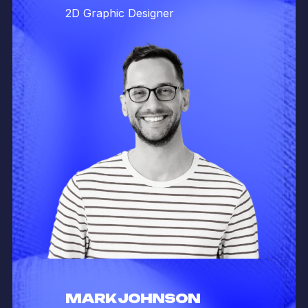
2D Graphic Designer
MARK JOHNSON