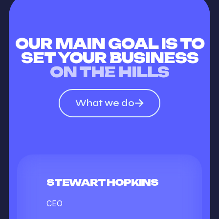
OUR MAIN GOAL IS TO
SET YOUR BUSINESS
ON THE HILLS
What we do
STEWART HOPKINS
CEO