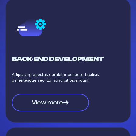
BACK-END DEVELOPMENT
Adipiscing egestas curabitur posuere facilisis
pellentesque sed. Eu, suscipit bibendum.
View more