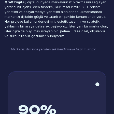
Qraft Digital
; dijital dünyada markaların iz bırakmasını sağlayan
yaratıcı bir ajans. Web tasarımı, kurumsal kimlik, SEO, reklam
yönetimi ve sosyal medya yönetimi alanlarında uzmanlaşarak
markanızı dijitalde güçlü ve tutarlı bir şekilde konumlandırıyoruz.
Her projeye kullanıcı deneyimini, estetik tasarımı ve stratejik
yaklaşımı bir araya getirerek başlıyoruz. İster yeni bir marka olun,
ister dijitalde büyümek isteyen bir işletme… Size özel, ölçülebilir
ve sürdürülebilir çözümler sunuyoruz.
Markanızı dijitalde yeniden şekillendirmeye hazır mısınız?
90
%