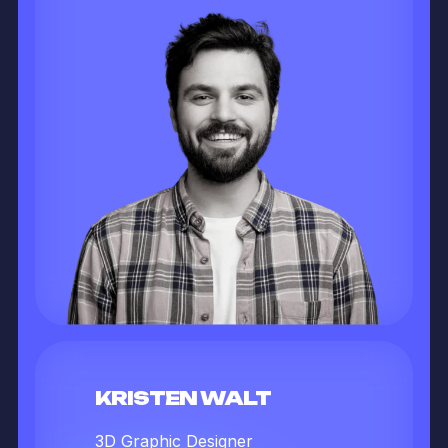
KRISTEN WALT
3D Graphic Designer