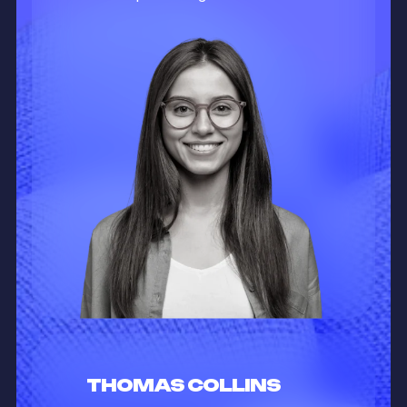
THOMAS COLLINS