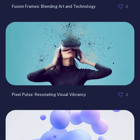
2
Fusion Frames: Blending Art and Technology
2
Pixel Pulse: Resonating Visual Vibrancy